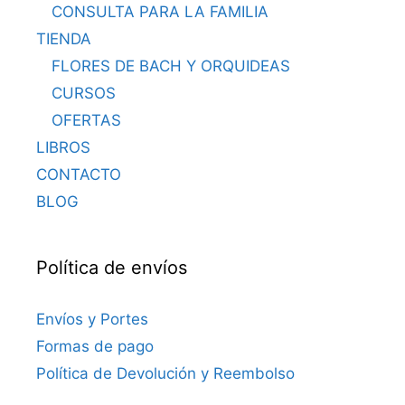
CONSULTA PARA LA FAMILIA
TIENDA
FLORES DE BACH Y ORQUIDEAS
CURSOS
OFERTAS
LIBROS
CONTACTO
BLOG
Política de envíos
Envíos y Portes
Formas de pago
Política de Devolución y Reembolso