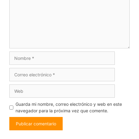
Nombre
Correo
electrónico
Web
Guarda mi nombre, correo electrónico y web en este
navegador para la próxima vez que comente.