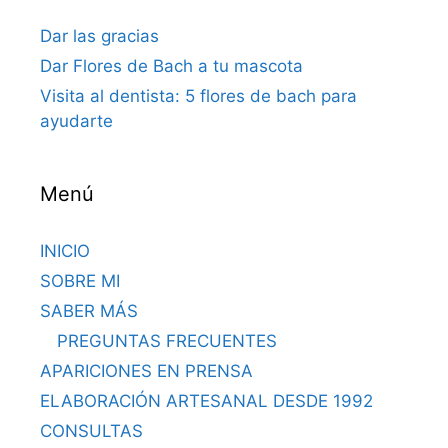
Dar las gracias
Dar Flores de Bach a tu mascota
Visita al dentista: 5 flores de bach para
ayudarte
Menú
INICIO
SOBRE MI
SABER MÁS
PREGUNTAS FRECUENTES
APARICIONES EN PRENSA
ELABORACIÓN ARTESANAL DESDE 1992
CONSULTAS