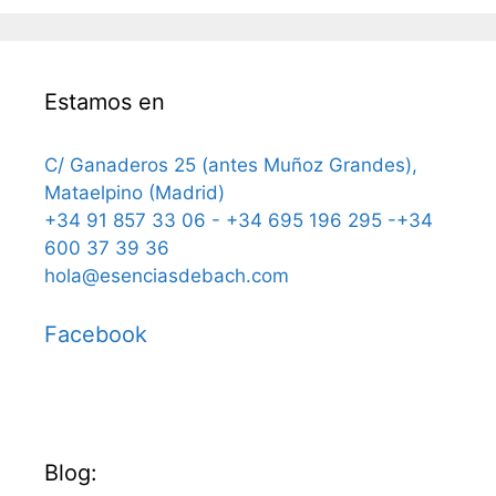
Estamos en
C/ Ganaderos 25 (antes Muñoz Grandes),
Mataelpino (Madrid)
+34 91 857 33 06 - +34 695 196 295 -+34
600 37 39 36
hola@esenciasdebach.com
Facebook
Blog: