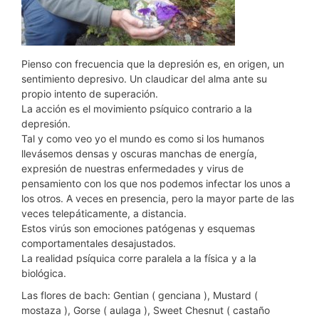
Pienso con frecuencia que la depresión es, en origen, un
sentimiento depresivo. Un claudicar del alma ante su
propio intento de superación.
La acción es el movimiento psíquico contrario a la
depresión.
Tal y como veo yo el mundo es como si los humanos
llevásemos densas y oscuras manchas de energía,
expresión de nuestras enfermedades y virus de
pensamiento con los que nos podemos infectar los unos a
los otros. A veces en presencia, pero la mayor parte de las
veces telepáticamente, a distancia.
Estos virús son emociones patógenas y esquemas
comportamentales desajustados.
La realidad psíquica corre paralela a la física y a la
biológica.
Las flores de bach: Gentian ( genciana ), Mustard (
mostaza ), Gorse ( aulaga ), Sweet Chesnut ( castaño