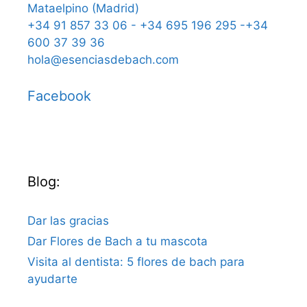
Mataelpino (Madrid)
+34 91 857 33 06 - +34 695 196 295 -+34
600 37 39 36
hola@esenciasdebach.com
Facebook
Blog:
Dar las gracias
Dar Flores de Bach a tu mascota
Visita al dentista: 5 flores de bach para
ayudarte