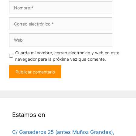
Nombre
Correo
electrónico
Web
Guarda mi nombre, correo electrónico y web en este
navegador para la próxima vez que comente.
Estamos en
C/ Ganaderos 25 (antes Muñoz Grandes),