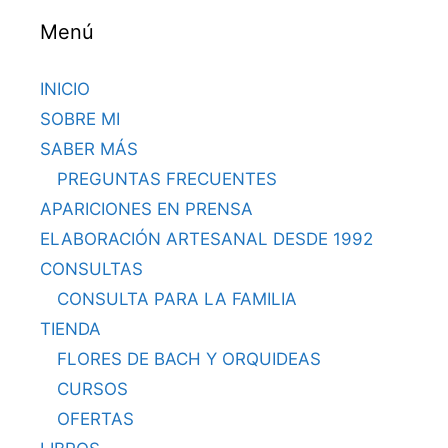
Menú
INICIO
SOBRE MI
SABER MÁS
PREGUNTAS FRECUENTES
APARICIONES EN PRENSA
ELABORACIÓN ARTESANAL DESDE 1992
CONSULTAS
CONSULTA PARA LA FAMILIA
TIENDA
FLORES DE BACH Y ORQUIDEAS
CURSOS
OFERTAS