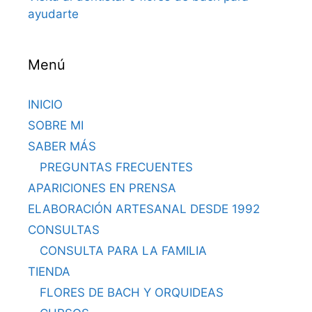
ayudarte
Menú
INICIO
SOBRE MI
SABER MÁS
PREGUNTAS FRECUENTES
APARICIONES EN PRENSA
ELABORACIÓN ARTESANAL DESDE 1992
CONSULTAS
CONSULTA PARA LA FAMILIA
TIENDA
FLORES DE BACH Y ORQUIDEAS