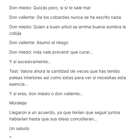
Don miedo: Quizás pero, si si te sale mal
Don valiente: De los cobardes nunca se ha escrito nada
Don miedo: Quien a buen arbol se arrima buena sombra le
cobija
Don valiente: Asumo el riesgo
Don miedo: más vale prevenir que curar…
Y sí sucesivamente…
Test: Valora ahora la cantidad de veces que has tenido
peleas interiores así como estas para ver si necesitas esta
esencia…
Y si eres, don miedo o don valiente…
Moraleja:
Llegaron a un acuerdo, ya que tenían que seguir juntos
hablarían hasta que sus ideas concidieran…
Un saludo
?