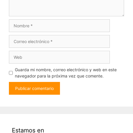
Nombre
Correo
electrónico
Web
Guarda mi nombre, correo electrónico y web en este
navegador para la próxima vez que comente.
Estamos en