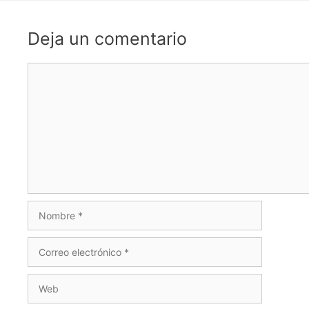
Deja un comentario
Comentario
Nombre
Correo
electrónico
Web