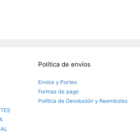
Política de envíos
Envíos y Portes
Formas de pago
Política de Devolución y Reembolso
TES
A
NAL