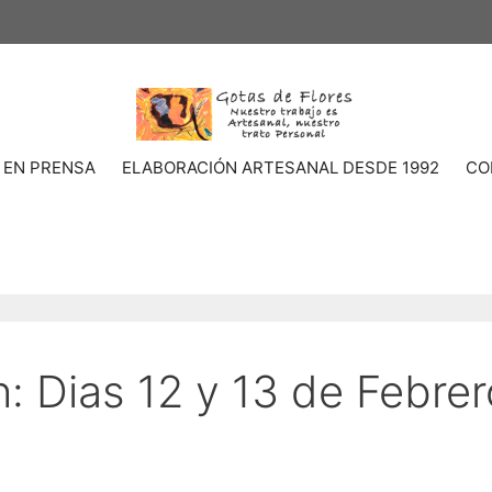
 EN PRENSA
ELABORACIÓN ARTESANAL DESDE 1992
CO
: Dias 12 y 13 de Febrer