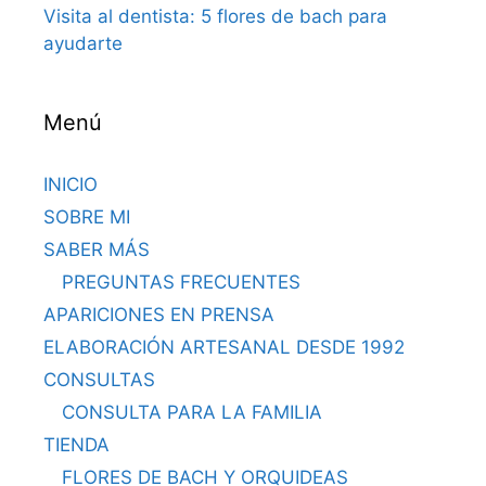
Visita al dentista: 5 flores de bach para
ayudarte
Menú
INICIO
SOBRE MI
SABER MÁS
PREGUNTAS FRECUENTES
APARICIONES EN PRENSA
ELABORACIÓN ARTESANAL DESDE 1992
CONSULTAS
CONSULTA PARA LA FAMILIA
TIENDA
FLORES DE BACH Y ORQUIDEAS