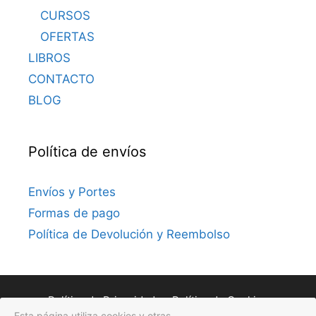
CURSOS
OFERTAS
LIBROS
CONTACTO
BLOG
Política de envíos
Envíos y Portes
Formas de pago
Política de Devolución y Reembolso
Política de Privacidad
Política de Cookies
Esta página utiliza cookies y otras