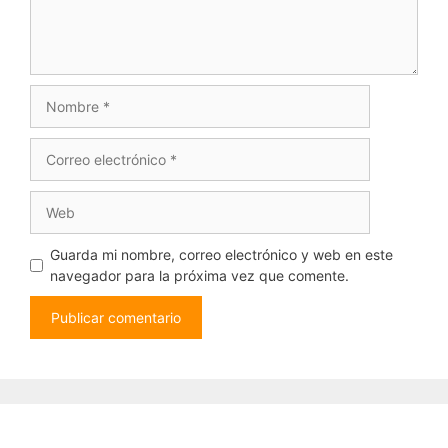
Nombre
Correo
electrónico
Web
Guarda mi nombre, correo electrónico y web en este
navegador para la próxima vez que comente.