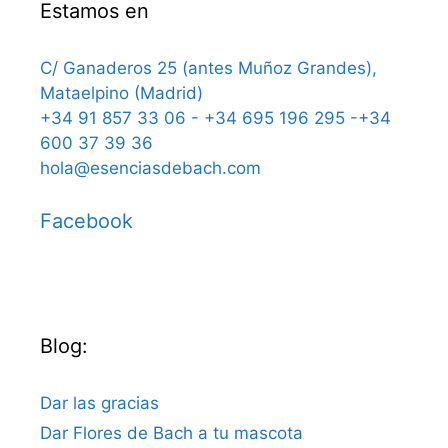
Estamos en
C/ Ganaderos 25 (antes Muñoz Grandes),
Mataelpino (Madrid)
+34 91 857 33 06 - +34 695 196 295 -+34
600 37 39 36
hola@esenciasdebach.com
Facebook
Blog:
Dar las gracias
Dar Flores de Bach a tu mascota