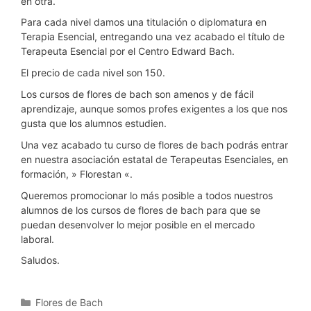
en otra.
Para cada nivel damos una titulación o diplomatura en
Terapia Esencial, entregando una vez acabado el título de
Terapeuta Esencial por el Centro Edward Bach.
El precio de cada nivel son 150.
Los cursos de flores de bach son amenos y de fácil
aprendizaje, aunque somos profes exigentes a los que nos
gusta que los alumnos estudien.
Una vez acabado tu curso de flores de bach podrás entrar
en nuestra asociación estatal de Terapeutas Esenciales, en
formación, » Florestan «.
Queremos promocionar lo más posible a todos nuestros
alumnos de los cursos de flores de bach para que se
puedan desenvolver lo mejor posible en el mercado
laboral.
Saludos.
Categorías
Flores de Bach