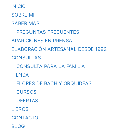
INICIO
SOBRE MI
SABER MÁS
PREGUNTAS FRECUENTES
APARICIONES EN PRENSA
ELABORACIÓN ARTESANAL DESDE 1992
CONSULTAS
CONSULTA PARA LA FAMILIA
TIENDA
FLORES DE BACH Y ORQUIDEAS
CURSOS
OFERTAS
LIBROS
CONTACTO
BLOG