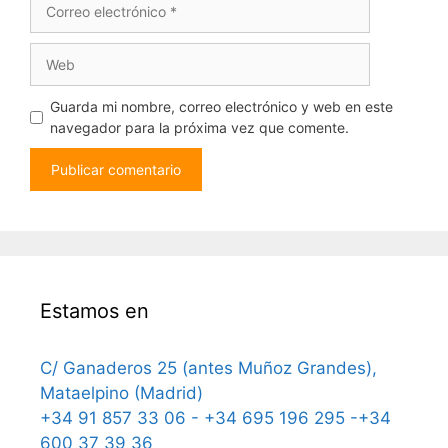
electrónico
Web
Guarda mi nombre, correo electrónico y web en este
navegador para la próxima vez que comente.
Estamos en
C/ Ganaderos 25 (antes Muñoz Grandes),
Mataelpino (Madrid)
+34 91 857 33 06 - +34 695 196 295 -+34
600 37 39 36