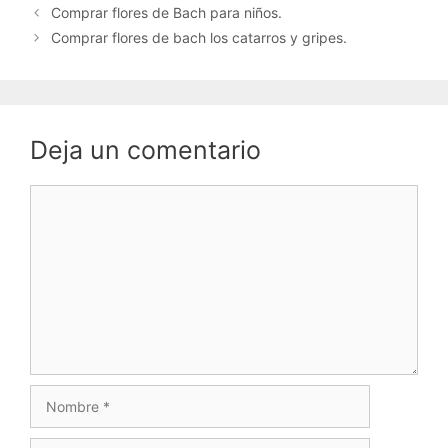
Comprar flores de Bach para niños.
Comprar flores de bach los catarros y gripes.
Deja un comentario
Comentario
Nombre
Correo