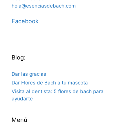
hola@esenciasdebach.com
Facebook
Blog:
Dar las gracias
Dar Flores de Bach a tu mascota
Visita al dentista: 5 flores de bach para
ayudarte
Menú