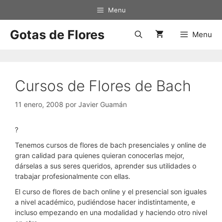
Saltar
Menu
al
contenido
Gotas de Flores
Menu
Cursos de Flores de Bach
11 enero, 2008
por
Javier Guamán
?
Tenemos cursos de flores de bach presenciales y online de
gran calidad para quienes quieran conocerlas mejor,
dárselas a sus seres queridos, aprender sus utilidades o
trabajar profesionalmente con ellas.
El curso de flores de bach online y el presencial son iguales
a nivel académico, pudiéndose hacer indistintamente, e
incluso empezando en una modalidad y haciendo otro nivel