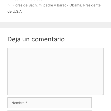
Flores de Bach, mi padre y Barack Obama, Presidente
de U.S.A.
Deja un comentario
Comentario
Nombre