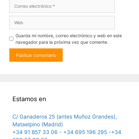
Correo
electrónico
Web
Guarda mi nombre, correo electrónico y web en este
navegador para la próxima vez que comente.
Estamos en
C/ Ganaderos 25 (antes Muñoz Grandes),
Mataelpino (Madrid)
+34 91 857 33 06 - +34 695 196 295 -+34