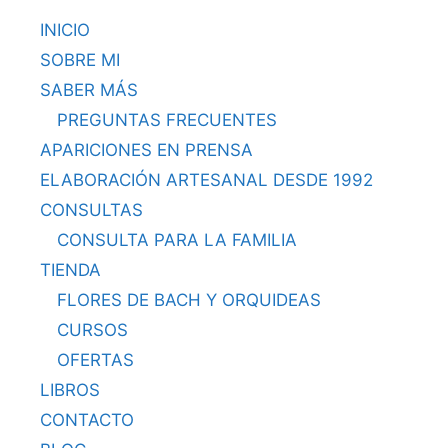
INICIO
SOBRE MI
SABER MÁS
PREGUNTAS FRECUENTES
APARICIONES EN PRENSA
ELABORACIÓN ARTESANAL DESDE 1992
CONSULTAS
CONSULTA PARA LA FAMILIA
TIENDA
FLORES DE BACH Y ORQUIDEAS
CURSOS
OFERTAS
LIBROS
CONTACTO