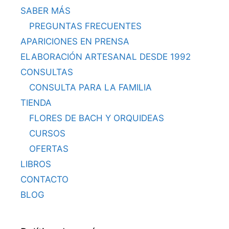
SABER MÁS
PREGUNTAS FRECUENTES
APARICIONES EN PRENSA
ELABORACIÓN ARTESANAL DESDE 1992
CONSULTAS
CONSULTA PARA LA FAMILIA
TIENDA
FLORES DE BACH Y ORQUIDEAS
CURSOS
OFERTAS
LIBROS
CONTACTO
BLOG