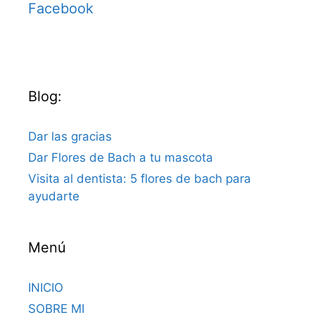
Facebook
Blog:
Dar las gracias
Dar Flores de Bach a tu mascota
Visita al dentista: 5 flores de bach para
ayudarte
Menú
INICIO
SOBRE MI