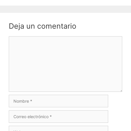
Deja un comentario
Comentario
Nombre
Correo
electrónico
Web