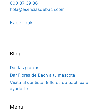
600 37 39 36
hola@esenciasdebach.com
Facebook
Blog:
Dar las gracias
Dar Flores de Bach a tu mascota
Visita al dentista: 5 flores de bach para
ayudarte
Menú