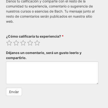
Danos tu calificación y comparte con el resto de la
comunidad tu experiencia, comentario o sugerencia de
nuestros cursos o esencias de Bach. Tu mensaje junto al
resto de comentarios serán publicados en nuestra sitio
web.
¿Cómo calificaría tu experiencia?
*
Déjanos un comentario, será un gusto leerlo y
compartirlo.