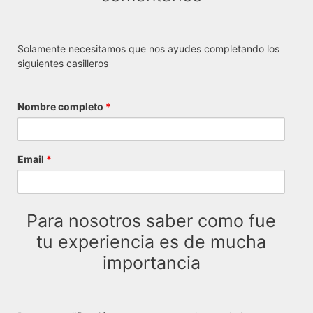
Solamente necesitamos que nos ayudes completando los
siguientes casilleros
Nombre completo
*
Email
*
Para nosotros saber como fue
tu experiencia es de mucha
importancia