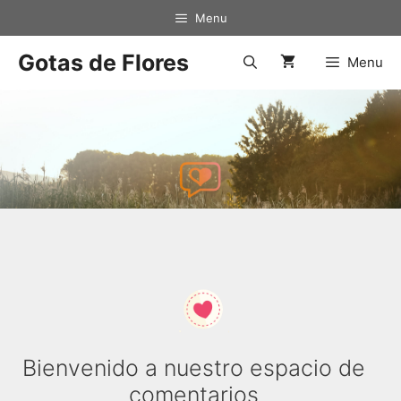
Menu
Gotas de Flores
Menu
Bienvenido a nuestro espacio de
comentarios