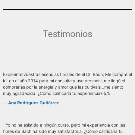
Testimonios
Excelente vuestras esencias florales de el Dr. Bach, Me compré el
kit en el año 2014 para mi consulta y uso personal, me llegó el
comprarlas por la energía y amor que las cultivais ..me siento
muy agradecida. ¿Cómo calificaría tu experiencia? 5/5
―
Ana Rodríguez Gutiérrez
Yo no he asistido a ningún curso, pero mi experiencia con las
flores de Bach ha sido muy satisfactoria. ¿Cómo calificaría tu