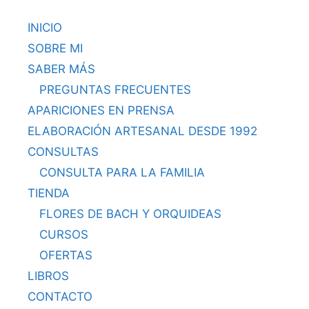
INICIO
SOBRE MI
SABER MÁS
PREGUNTAS FRECUENTES
APARICIONES EN PRENSA
ELABORACIÓN ARTESANAL DESDE 1992
CONSULTAS
CONSULTA PARA LA FAMILIA
TIENDA
FLORES DE BACH Y ORQUIDEAS
CURSOS
OFERTAS
LIBROS
CONTACTO