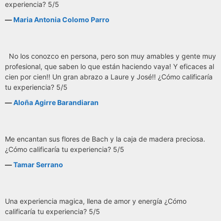
experiencia? 5/5
―
Maria Antonia Colomo Parro
No los conozco en persona, pero son muy amables y gente muy
profesional, que saben lo que están haciendo vaya! Y eficaces al
cien por cien!! Un gran abrazo a Laure y José!! ¿Cómo calificaría
tu experiencia? 5/5
―
Aloña Agirre Barandiaran
Me encantan sus flores de Bach y la caja de madera preciosa.
¿Cómo calificaría tu experiencia? 5/5
―
Tamar Serrano
Una experiencia magica, llena de amor y energía ¿Cómo
calificaría tu experiencia? 5/5