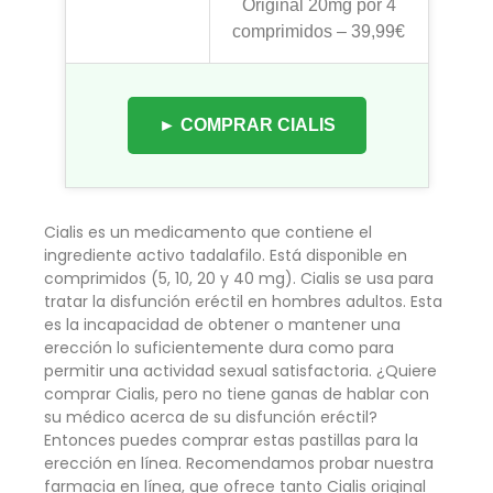
Original 20mg por 4
comprimidos – 39,99€
► COMPRAR CIALIS
Cialis es un medicamento que contiene el
ingrediente activo tadalafilo. Está disponible en
comprimidos (5, 10, 20 y 40 mg). Cialis se usa para
tratar la disfunción eréctil en hombres adultos. Esta
es la incapacidad de obtener o mantener una
erección lo suficientemente dura como para
permitir una actividad sexual satisfactoria. ¿Quiere
comprar Cialis, pero no tiene ganas de hablar con
su médico acerca de su disfunción eréctil?
Entonces puedes comprar estas pastillas para la
erección en línea. Recomendamos probar nuestra
farmacia en línea, que ofrece tanto Cialis original