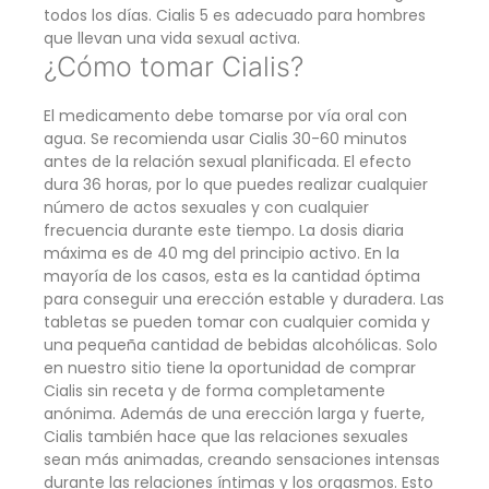
todos los días. Cialis 5 es adecuado para hombres
que llevan una vida sexual activa.
¿Cómo tomar Cialis?
El medicamento debe tomarse por vía oral con
agua. Se recomienda usar Cialis 30-60 minutos
antes de la relación sexual planificada. El efecto
dura 36 horas, por lo que puedes realizar cualquier
número de actos sexuales y con cualquier
frecuencia durante este tiempo. La dosis diaria
máxima es de 40 mg del principio activo. En la
mayoría de los casos, esta es la cantidad óptima
para conseguir una erección estable y duradera. Las
tabletas se pueden tomar con cualquier comida y
una pequeña cantidad de bebidas alcohólicas. Solo
en nuestro sitio tiene la oportunidad de comprar
Cialis sin receta y de forma completamente
anónima. Además de una erección larga y fuerte,
Cialis también hace que las relaciones sexuales
sean más animadas, creando sensaciones intensas
durante las relaciones íntimas y los orgasmos. Esto