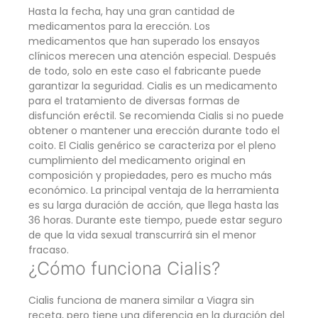
Hasta la fecha, hay una gran cantidad de
medicamentos para la erección. Los
medicamentos que han superado los ensayos
clínicos merecen una atención especial. Después
de todo, solo en este caso el fabricante puede
garantizar la seguridad. Cialis es un medicamento
para el tratamiento de diversas formas de
disfunción eréctil. Se recomienda Cialis si no puede
obtener o mantener una erección durante todo el
coito. El Cialis genérico se caracteriza por el pleno
cumplimiento del medicamento original en
composición y propiedades, pero es mucho más
económico. La principal ventaja de la herramienta
es su larga duración de acción, que llega hasta las
36 horas. Durante este tiempo, puede estar seguro
de que la vida sexual transcurrirá sin el menor
fracaso.
¿Cómo funciona Cialis?
Cialis funciona de manera similar a Viagra sin
receta, pero tiene una diferencia en la duración del