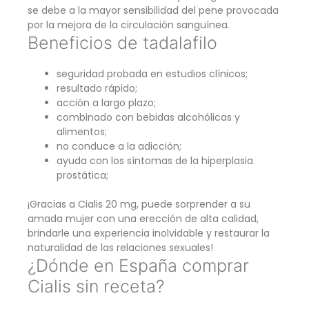
se debe a la mayor sensibilidad del pene provocada
por la mejora de la circulación sanguínea.
Beneficios de tadalafilo
seguridad probada en estudios clínicos;
resultado rápido;
acción a largo plazo;
combinado con bebidas alcohólicas y
alimentos;
no conduce a la adicción;
ayuda con los síntomas de la hiperplasia
prostática;
¡Gracias a Cialis 20 mg, puede sorprender a su
amada mujer con una erección de alta calidad,
brindarle una experiencia inolvidable y restaurar la
naturalidad de las relaciones sexuales!
¿Dónde en España comprar
Cialis sin receta?