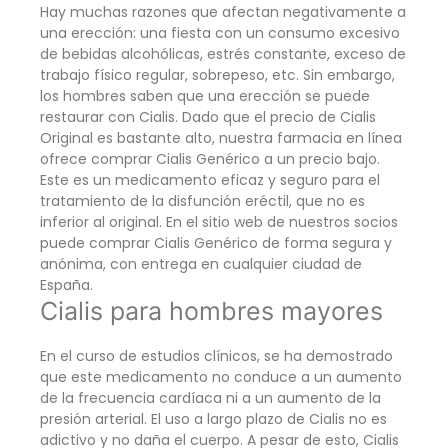
Hay muchas razones que afectan negativamente a
una erección: una fiesta con un consumo excesivo
de bebidas alcohólicas, estrés constante, exceso de
trabajo físico regular, sobrepeso, etc. Sin embargo,
los hombres saben que una erección se puede
restaurar con Cialis. Dado que el precio de Cialis
Original es bastante alto, nuestra farmacia en línea
ofrece comprar Cialis Genérico a un precio bajo.
Este es un medicamento eficaz y seguro para el
tratamiento de la disfunción eréctil, que no es
inferior al original. En el sitio web de nuestros socios
puede comprar Cialis Genérico de forma segura y
anónima, con entrega en cualquier ciudad de
España.
Cialis para hombres mayores
En el curso de estudios clínicos, se ha demostrado
que este medicamento no conduce a un aumento
de la frecuencia cardíaca ni a un aumento de la
presión arterial. El uso a largo plazo de Cialis no es
adictivo y no daña el cuerpo. A pesar de esto, Cialis