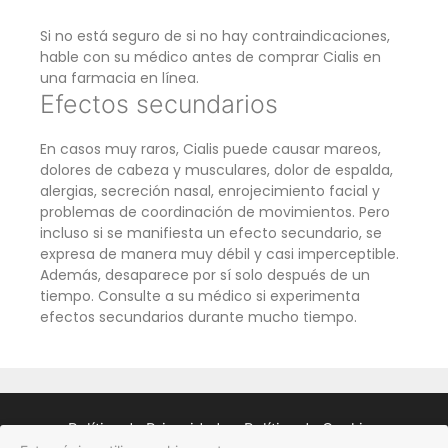
Si no está seguro de si no hay contraindicaciones,
hable con su médico antes de comprar Cialis en
una farmacia en línea.
Efectos secundarios
En casos muy raros, Cialis puede causar mareos,
dolores de cabeza y musculares, dolor de espalda,
alergias, secreción nasal, enrojecimiento facial y
problemas de coordinación de movimientos. Pero
incluso si se manifiesta un efecto secundario, se
expresa de manera muy débil y casi imperceptible.
Además, desaparece por sí solo después de un
tiempo. Consulte a su médico si experimenta
efectos secundarios durante mucho tiempo.
Política de Privacidad
Política de Cookies