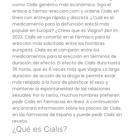
como Cialis genérico más económico. Siga el
enlace a farmia-ereccion.com y ordene Cialis en
línea con entrega rápida y discreta. ¿Cuál es el
medicamento para la disfunción eréctil más
popular en Europa? ¿Crees que es Viagra? ¡No! En
2023, Cialis se convirtió en el fármaco para la
erección más solicitado entre los hombres
europeos. Cialis es el campeón entre los
medicamentos para la erección en términos de
duración del efecto. El efecto de Cialis dura hasta
36 horas, que es 6 veces más que Viagra. La larga
duración de acción de la droga le permite estar
más relajado a la hora de planificar el sexo y
mantener la espontaneidad de las relaciones
sexuales. Por lo tanto, muchos hombres prefieren
pedir Cialis en farmacias en línea. A continuación
encontrará información sobre los precios de Cialis
en las farmacias de España y puede pedir Cialis sin
receta.
¿Qué es Cialis?