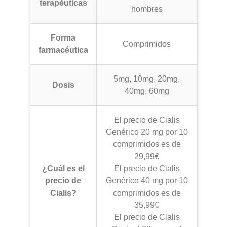
terapéuticas
hombres
Forma
Comprimidos
farmacéutica
5mg, 10mg, 20mg,
Dosis
40mg, 60mg
El precio de Cialis
Genérico 20 mg por 10
comprimidos es de
29,99€
¿Cuál es el
El precio de Cialis
precio de
Genérico 40 mg por 10
Cialis?
comprimidos es de
35,99€
El precio de Cialis