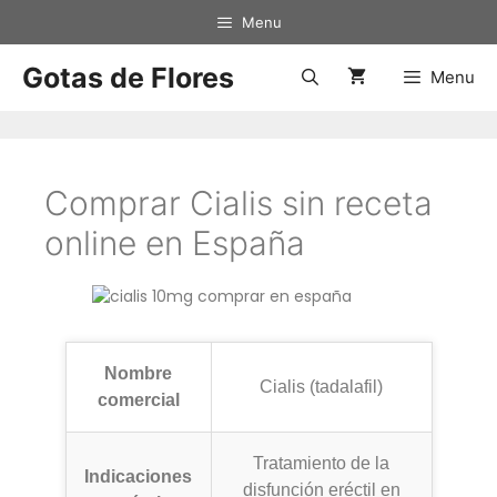
Menu
Gotas de Flores
Menu
Comprar Cialis sin receta
online en España
Nombre
Cialis (tadalafil)
comercial
Tratamiento de la
Indicaciones
disfunción eréctil en