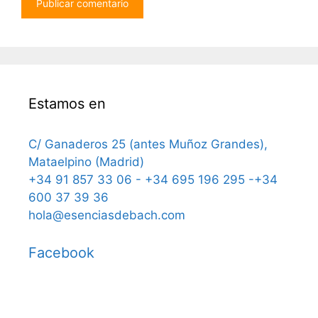
Estamos en
C/ Ganaderos 25 (antes Muñoz Grandes),
Mataelpino (Madrid)
+34 91 857 33 06 - +34 695 196 295 -+34
600 37 39 36
hola@esenciasdebach.com
Facebook