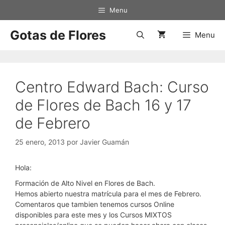
Saltar
Menu
al
contenido
Gotas de Flores
Menu
Centro Edward Bach: Curso
de Flores de Bach 16 y 17
de Febrero
25 enero, 2013
por
Javier Guamán
Hola:
Formación de Alto Nivel en Flores de Bach.
Hemos abierto nuestra matrícula para el mes de Febrero.
Comentaros que tambien tenemos cursos Online
disponibles para este mes y los Cursos MIXTOS