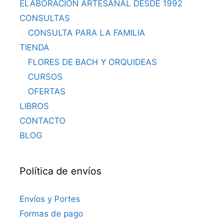
ELABORACIÓN ARTESANAL DESDE 1992
CONSULTAS
CONSULTA PARA LA FAMILIA
TIENDA
FLORES DE BACH Y ORQUIDEAS
CURSOS
OFERTAS
LIBROS
CONTACTO
BLOG
Política de envíos
Envíos y Portes
Formas de pago