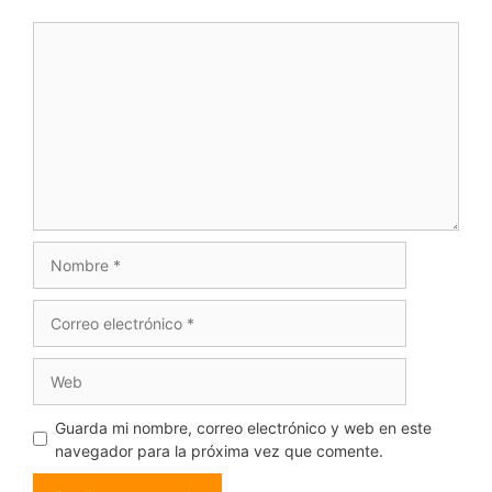
Comentario
Nombre
Correo
electrónico
Web
Guarda mi nombre, correo electrónico y web en este
navegador para la próxima vez que comente.