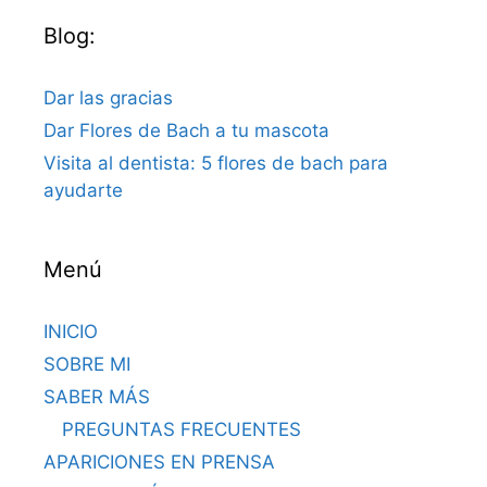
Blog:
Dar las gracias
Dar Flores de Bach a tu mascota
Visita al dentista: 5 flores de bach para
ayudarte
Menú
INICIO
SOBRE MI
SABER MÁS
PREGUNTAS FRECUENTES
APARICIONES EN PRENSA