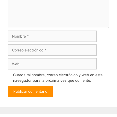
Nombre
Correo
electrónico
Web
Guarda mi nombre, correo electrónico y web en este
navegador para la próxima vez que comente.