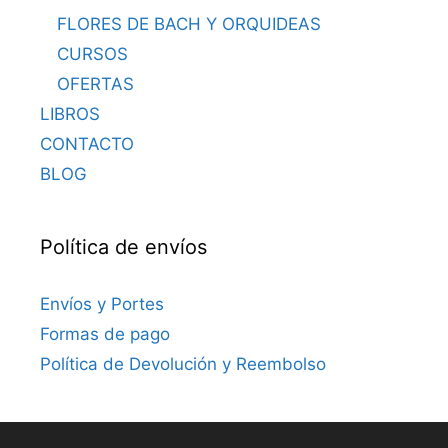
FLORES DE BACH Y ORQUIDEAS
CURSOS
OFERTAS
LIBROS
CONTACTO
BLOG
Política de envíos
Envíos y Portes
Formas de pago
Política de Devolución y Reembolso