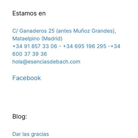
Estamos en
C/ Ganaderos 25 (antes Muñoz Grandes),
Mataelpino (Madrid)
+34 91 857 33 06 - +34 695 196 295 -+34
600 37 39 36
hola@esenciasdebach.com
Facebook
Blog:
Dar las gracias