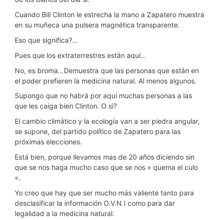
Cuando Bill Clinton le estrecha la mano a Zapatero muestra
en su muñeca una pulsera magnética transparente.
Eso que significa?…
Pues que los extraterrestres están aquí…
No, es broma…Demuestra que las personas que están en
el poder prefieren la medicina natural. Al menos algunos.
Supongo que no habrá por aquí muchas personas a las
que les caiga bien Clinton. O si?
El cambio climático y la ecología van a ser piedra angular,
se supone, del partido político de Zapatero para las
próximas elecciones.
Está bien, porque llevamos mas de 20 años diciendo sin
que se nos haga mucho caso que se nos » quema el culo
«.
Yo creo que hay que ser mucho más valiente tanto para
desclasificar la información O.V.N.I como para dar
legalidad a la medicina natural.