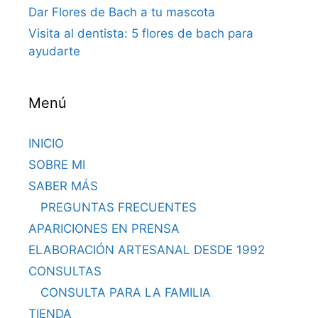
Dar Flores de Bach a tu mascota
Visita al dentista: 5 flores de bach para
ayudarte
Menú
INICIO
SOBRE MI
SABER MÁS
PREGUNTAS FRECUENTES
APARICIONES EN PRENSA
ELABORACIÓN ARTESANAL DESDE 1992
CONSULTAS
CONSULTA PARA LA FAMILIA
TIENDA